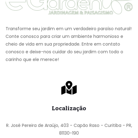
Transforme seu jardim em um verdadeiro paraíso natural!
Conte conosco para criar um ambiente harmonioso e
cheio de vida em sua propriedade. Entre em contato
conosco e deixe-nos cuidar do seu jardim com todo o
carinho que ele merece!
Localização
R. José Pereira de Araújo, 403 - Capão Raso - Curitiba - PR,
81130-190