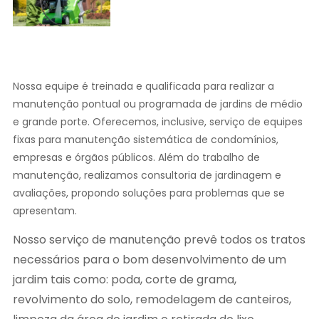
Nossa equipe é treinada e qualificada para realizar a
manutenção pontual ou programada de jardins de médio
e grande porte. Oferecemos, inclusive, serviço de equipes
fixas para manutenção sistemática de condomínios,
empresas e órgãos públicos. Além do trabalho de
manutenção, realizamos consultoria de jardinagem e
avaliações, propondo soluções para problemas que se
apresentam.
Nosso serviço de manutenção prevê todos os tratos
necessários para o bom desenvolvimento de um
jardim tais como: poda, corte de grama,
revolvimento do solo, remodelagem de canteiros,