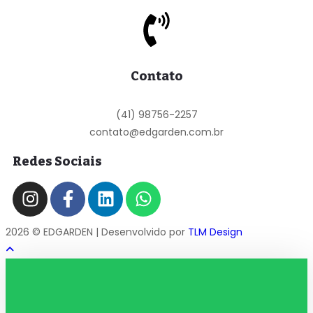
Contato
(41) 98756-2257
contato@edgarden.com.br
Redes Sociais
2026 © EDGARDEN | Desenvolvido por
TLM Design