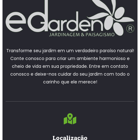
Transforme seu jardim em um verdadeiro paraíso natural!
Conte conosco para criar um ambiente harmonioso e
cheio de vida em sua propriedade. Entre em contato
conosco e deixe-nos cuidar do seu jardim com todo o
carinho que ele merece!
Localização