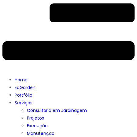
Home
EdGarden
Portfólio
Serviços
Consultoria em Jardinagem
Projetos
Execução
Manutenção